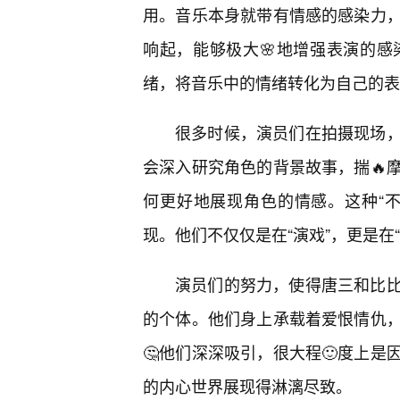
用。音乐本身就带有情感的感染力
响起，能够极大🌸地增强表演的
绪，将音乐中的情绪转化为自己的表
很多时候，演员们在拍摄现场
会深入研究角色的背景故事，揣🔥
何更好地展现角色的情感。这种“
现。他们不仅仅是在“演戏”，更是在
演员们的努力，使得唐三和比
的个体。他们身上承载着爱恨情仇
🤔他们深深吸引，很大程🙂度上
的内心世界展现得淋漓尽致。