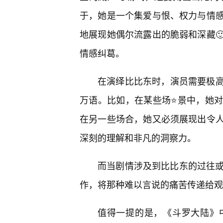
于，她是一个集爱与恨、权力与情
地展现她偶尔流露出的脆弱和深藏
情感纠葛。
在演绎比比东时，演员需要极
万语。比如，在某些场⭐景中，她
在另一些场合，她又必须展现出令
深刻的理解和非凡的洞察力。
而当剧情涉及到比比东的过往或
作，将那种难以言说的痛苦传递给观
值得一提的是，《斗罗大陆》