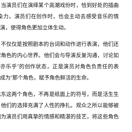
，当演员们在演绎某个高潮戏份时，恰到好处的插曲
感染力。演员们在创作时，也会主动去感受音乐的情
演，使得角色更加立体生动。
，不仅仅是按照剧本的台词和动作进行表演，他们还
摩角色的内心世界。他们会与导演反复沟通，讨论如
不亦乐乎”的创作状态，正是演员对角色负责任的表
“成为”那个角色，赋予角色鲜活的生命。
比东这两个角色，不再是纸面上的符号，而是活生生
，他们的选择充满了人性的挣扎。观众之所以能够被
是因为演员们用真挚的情感和精湛的技艺，将这些角色